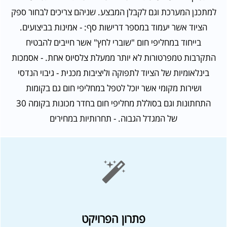
למתכנן המערכת וגם לקבלן המבצע. שניהם צריכים לבחור ספק
הציוד אשר יעמוד במספר דרישות סף: - אמינות בביצועים.
בייחוד במחליפי חום "שוברי לחץ" אשר חייבים להבטיח
התקרבות טמפרטורות לא יותר ממעלת צלסיוס אחת. - אסמכות
בינלאומיות של הציוד לתפוקה וליציבות מכנית - גיבוי הנדסי
ושירות מקומי אשר יוכל לטפל במחליפי חום גם בקומות
התחתונות וגם בסוללת מחליפי חום בחדר מכונות בקומה 30
של המגדל הגבוה. - תחרותיות במחירים
פתרון הפרויקט