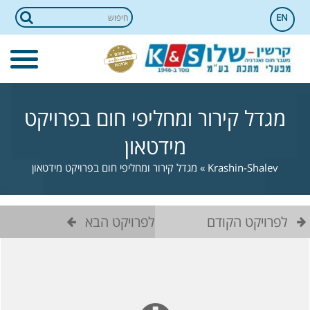
EN
מגדל קירור ומחליפי חום בפרויקט
מידטאון
Krashin-Shalev
»
מגדל קירור ומחליפי חום בפרויקט מידטאון
לפרויקט הקודם
לפרויקט הבא