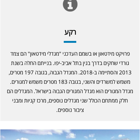
רקע
פרויקט מידטאון או בשמם העדכני "מגדלי מידטאון" הם צמד
גורדי שחקים בדרך בגין בתל אביב-יפו. בנייתם החלה בשנת
2013 והסתיימה ב-2018. המגדל הגבוה, בגובה 197 מטרים,
משמש למשרדים והשני, בגובה 183 מטרים משמש למגורים.
מגדל המגורים הוא מגדל המגורים הגבוה בישראל. המגדלים הם
חלק ממתחם הכולל שני מגדלים נוספים, מרכז קניות ומבני
ציבור נוספים.