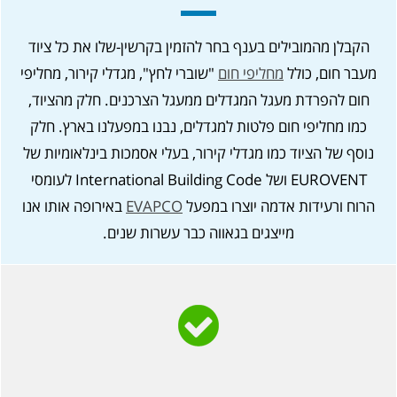
הקבלן מהמובילים בענף בחר להזמין בקרשין-שלו את כל ציוד
מעבר חום, כולל
מחליפי חום
"שוברי לחץ", מגדלי קירור, מחליפי
חום להפרדת מעגל המגדלים ממעגל הצרכנים. חלק מהציוד,
כמו מחליפי חום פלטות למגדלים, נבנו במפעלנו בארץ. חלק
נוסף של הציוד כמו מגדלי קירור, בעלי אסמכות בינלאומיות של
EUROVENT ושל International Building Code לעומסי
הרוח ורעידות אדמה יוצרו במפעל
EVAPCO
באירופה אותו אנו
מייצגים בגאווה כבר עשרות שנים.