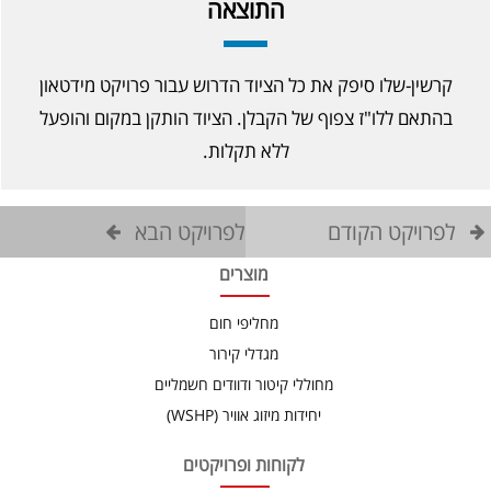
התוצאה
קרשין-שלו סיפק את כל הציוד הדרוש עבור פרויקט מידטאון
בהתאם ללו"ז צפוף של הקבלן. הציוד הותקן במקום והופעל
ללא תקלות.
לפרויקט הקודם
לפרויקט הבא
מוצרים
מחליפי חום
מגדלי קירור
מחוללי קיטור ודוודים חשמליים
יחידות מיזוג אוויר (WSHP)
לקוחות ופרויקטים