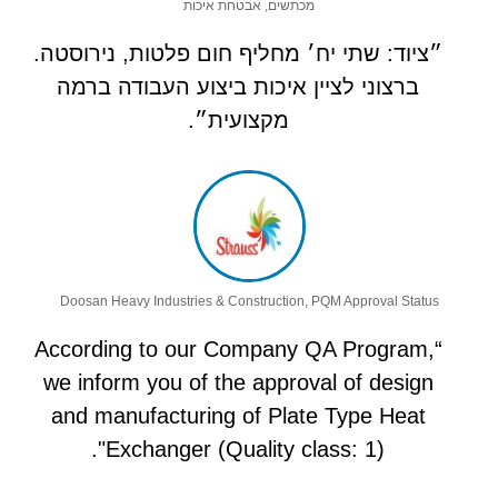
מכתשים, אבטחת איכות
״ציוד: שתי יח׳ מחליף חום פלטות, נירוסטה.
ברצוני לציין איכות ביצוע העבודה ברמה
מקצועית״.
Doosan Heavy Industries & Construction, PQM Approval Status
“According to our Company QA Program,
we inform you of the approval of design
and manufacturing of Plate Type Heat
Exchanger (Quality class: 1)".