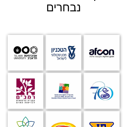
נבחרים