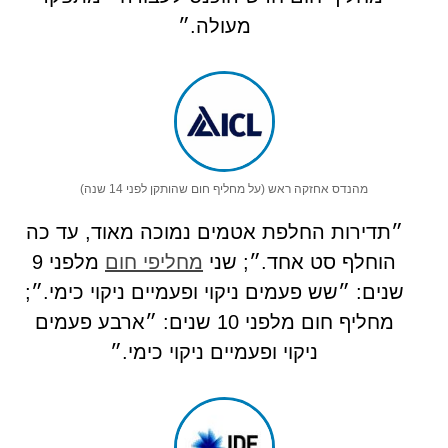
מעולה.״
מהנדס אחזקה ראש (על מחליף חום שהותקן לפני 14 שנה)
״תדירות החלפת אטמים נמוכה מאוד, עד כה
הוחלף סט אחד.״; שני
מחליפי חום
מלפני 9
שנים: ״שש פעמים ניקוי ופעמיים ניקוי כימי.״;
מחליף חום מלפני 10 שנים: ״ארבע פעמים
ניקוי ופעמיים ניקוי כימי.״