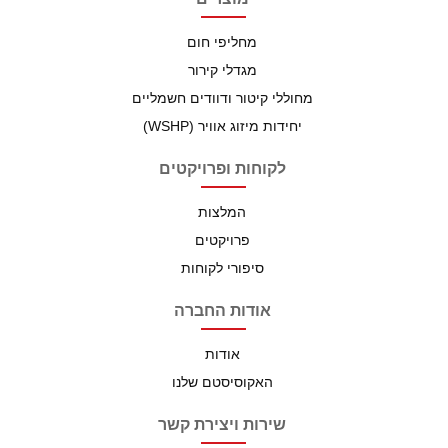
מחליפי חום
מגדלי קירור
מחוללי קיטור ודוודים חשמליים
יחידות מיזוג אוויר (WSHP)
לקוחות ופרויקטים
המלצות
פרויקטים
סיפורי לקוחות
אודות החברה
אודות
האקוסיסטם שלנו
שירות ויצירת קשר