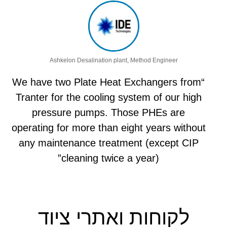
Ashkelon Desalination plant, Method Engineer
“We have two Plate Heat Exchangers from
Tranter for the cooling system of our high
pressure pumps. Those PHEs are
operating for more than eight years without
any maintenance treatment (except CIP
cleaning twice a year)”
לקוחות ואתרי ציוד