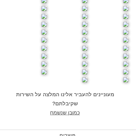
מעוניינים להעביר אלינו המלצה על השירות
שקיבלתם?
כמובן שנשמח
מוצרים