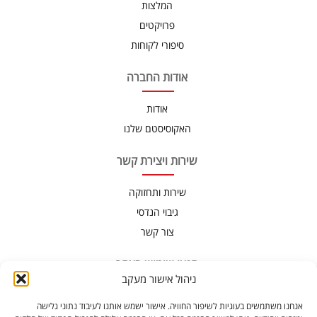
המלצות
פרויקטים
סיפורי לקוחות
אודות החברה
אודות
האקוסיסטם שלנו
שירות ויצירת קשר
שירות ותחזוקה
גיבוי הנדסי
צור קשר
תנאי שימוש באתר
ניהול אישור מעקב
תנאי שימוש
אנחנו משתמשים בעוגיות לשיפור החוויה. אישור ישמש אותנו לעיבוד נתוני גלישה
הצהרת נגישות