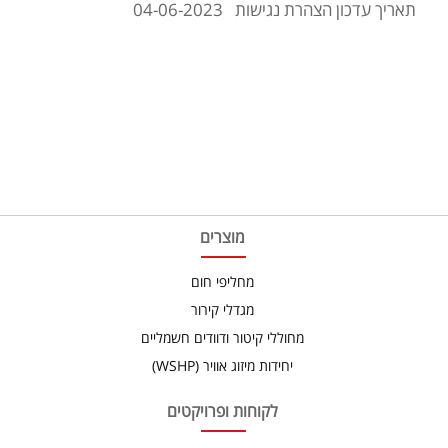
תאריך עדכון הצהרת נגישות 04-06-2023
מוצרים
מחליפי חום
מגדלי קירור
מחוללי קיטור ודוודים חשמליים
יחידות מיזוג אוויר (WSHP)
לקוחות ופרויקטים