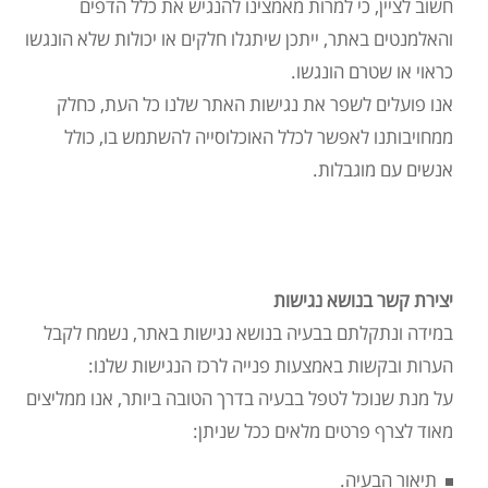
חשוב לציין, כי למרות מאמצינו להנגיש את כלל הדפים
והאלמנטים באתר, ייתכן שיתגלו חלקים או יכולות שלא הונגשו
כראוי או שטרם הונגשו.
אנו פועלים לשפר את נגישות האתר שלנו כל העת, כחלק
ממחויבותנו לאפשר לכלל האוכלוסייה להשתמש בו, כולל
אנשים עם מוגבלות.
יצירת קשר בנושא נגישות
במידה ונתקלתם בבעיה בנושא נגישות באתר, נשמח לקבל
הערות ובקשות באמצעות פנייה לרכז הנגישות שלנו:
על מנת שנוכל לטפל בבעיה בדרך הטובה ביותר, אנו ממליצים
מאוד לצרף פרטים מלאים ככל שניתן:
תיאור הבעיה.