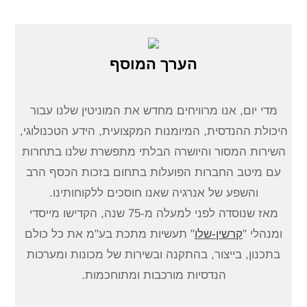
הערך המוסף
מדי יום, אנו מרוויחים מחדש את המוניטין שלנו עבור
היכולת ההנדסית, המיומנות המקצועית, הידע הטכנולוגי,
השירות המסור והיושרה הבלתי מתפשרת שלנו בתחרות
עם מיטב החברות הפועלות בתחום בזכות הכסף הרב
והשפע של אנרגיה שאנו חוסכים ללקוחותינו.
מאז שנוסדה לפני למעלה מ-75 שנה, הקדישו מייסדי
ומנהלי "
קרשין-שלו
" תעשיות מתכת בע"מ את כל כולם
בתכנון, בייצור, בהתקנה ובשירות של מכונות ומערכות
הנדסיות מורכבות ומתוחכמות.