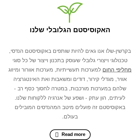
האקוסיסטם הגלובלי שלנו
בקרשין-שלו אנו גאים להיות שותפים באקוסיסטם הנדסי,
טכנולוגי וייצורי גלובלי שעוסק בתכנון וייצור של כל סוגי
מחליפי החום
למערכות תעשייתיות, מערכות אוורור ומיזוג
אוויר, מגדלי קירור, דודים ומשאבות ואת האינטגרציה
שלהם במערכות מורכבות, במטרה לחסוך כסף רב -
לעיתים, הון עתק - ושפע של אנרגיה ללקוחות שלנו.
באקוסיסטם זה פועלים מיטב המהנדסים המובילים
בעולם.
Read more