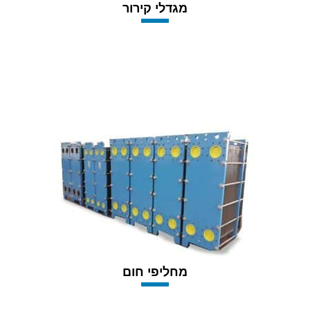
מגדלי קירור
מחליפי חום