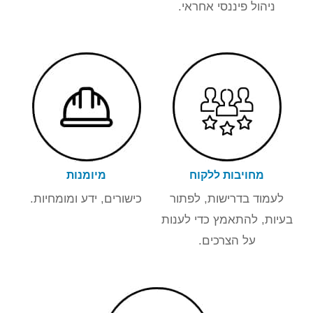
ניהול פיננסי אחראי.
מחויבות ללקוח
מיומנות
לעמוד בדרישות, לפתור
כישורים, ידע ומומחיות.
בעיות, להתאמץ כדי לענות
על הצרכים.