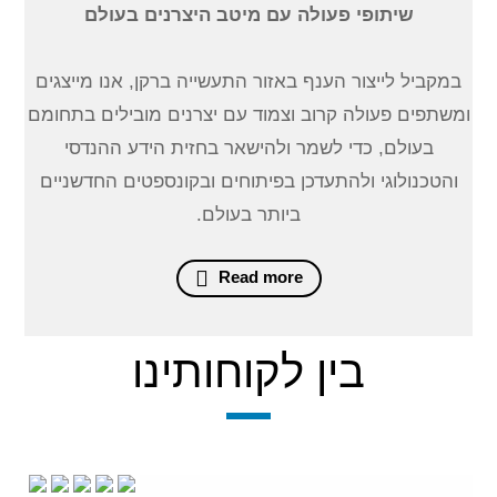
שיתופי פעולה עם מיטב היצרנים בעולם
במקביל לייצור הענף באזור התעשייה ברקן, אנו מייצגים
ומשתפים פעולה קרוב וצמוד עם יצרנים מובילים בתחומם
בעולם, כדי לשמר ולהישאר בחזית הידע ההנדסי
והטכנולוגי ולהתעדכן בפיתוחים ובקונספטים החדשניים
ביותר בעולם.
Read more
בין לקוחותינו