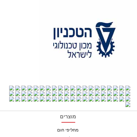
מוצרים
מחליפי חום