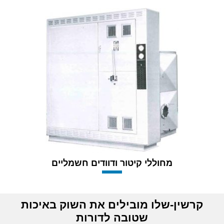
מחוללי קיטור ודוודים חשמליים
קרשין-שלו מובילים את השוק באיכות
שטובה לדורות