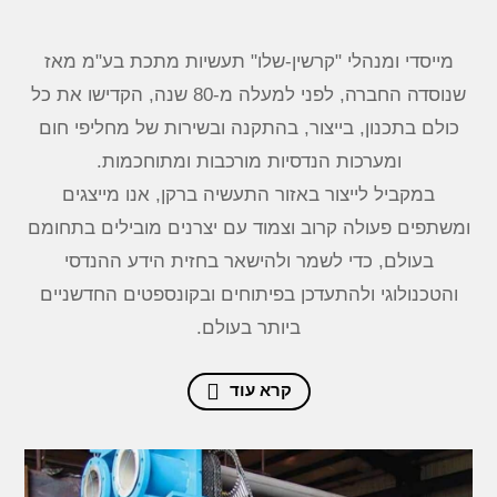
מייסדי ומנהלי "קרשין-שלו" תעשיות מתכת בע"מ מאז
שנוסדה החברה, לפני למעלה מ-80 שנה, הקדישו את כל
כולם בתכנון, בייצור, בהתקנה ובשירות של מחליפי חום
ומערכות הנדסיות מורכבות ומתוחכמות.
במקביל לייצור באזור התעשיה ברקן, אנו מייצגים
ומשתפים פעולה קרוב וצמוד עם יצרנים מובילים בתחומם
בעולם, כדי לשמר ולהישאר בחזית הידע ההנדסי
והטכנולוגי ולהתעדכן בפיתוחים ובקונספטים החדשניים
ביותר בעולם.
קרא עוד