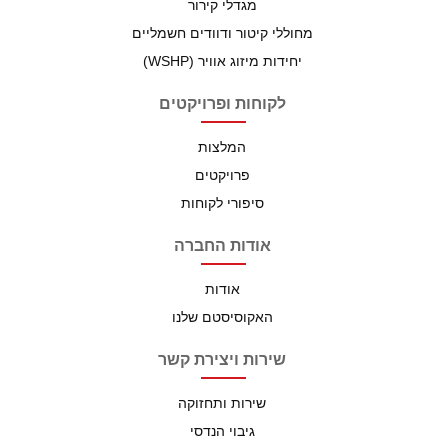
מגדלי קירור
מחוללי קיטור ודוודים חשמליים
יחידות מיזוג אוויר (WSHP)
לקוחות ופרויקטים
המלצות
פרויקטים
סיפורי לקוחות
אודות החברה
אודות
האקוסיסטם שלנו
שירות ויצירת קשר
שירות ותחזוקה
גיבוי הנדסי