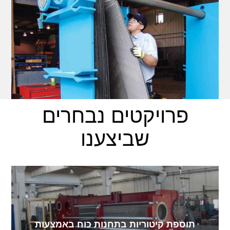
פרויקטים נבחרים
שביצענו
תוספת קיטוריות בתחנות כוח באמצעות