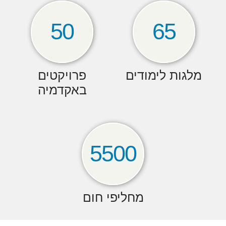
50
65
מלגות לימודים
פרויקטים
באקדמיה
5500
מחליפי חום