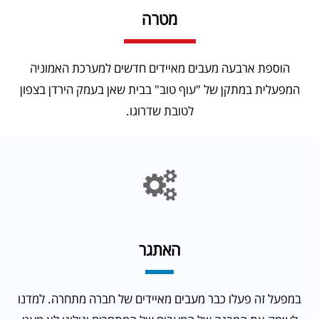
מטרה
הוספת ארבעה מעבים מאיידים חדשים למערכת האמוניה
המפעלית במתקן של "עוף טוב" בבית שאן בעמק הירדן בצפון
לטובת שדרוגו.
האתגר
בתמונה: מעבים מאיידים.
במפעל זה פעלו כבר מעבים מאיידים של חברה מתחרה. למדנו