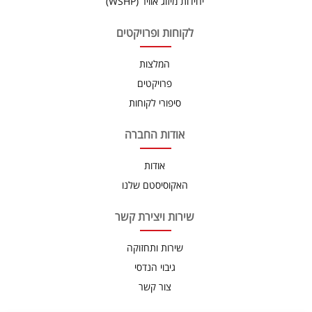
יחידות מיזוג אוויר (WSHP)
לקוחות ופרויקטים
המלצות
פרויקטים
סיפורי לקוחות
אודות החברה
אודות
האקוסיסטם שלנו
שירות ויצירת קשר
שירות ותחזוקה
גיבוי הנדסי
צור קשר