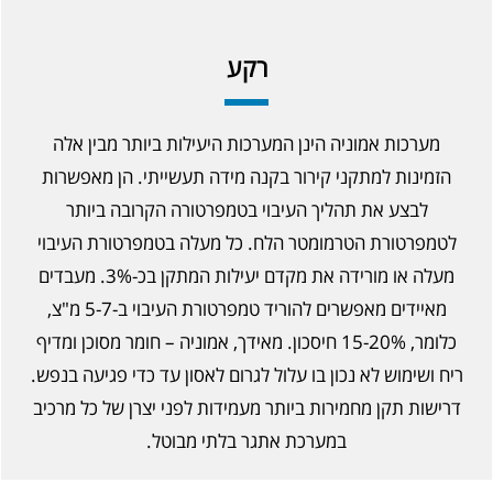
רקע
מערכות אמוניה הינן המערכות היעילות ביותר מבין אלה
הזמינות למתקני קירור בקנה מידה תעשייתי. הן מאפשרות
לבצע את תהליך העיבוי בטמפרטורה הקרובה ביותר
לטמפרטורת הטרמומטר הלח. כל מעלה בטמפרטורת העיבוי
מעלה או מורידה את מקדם יעילות המתקן בכ-3%. מעבדים
מאיידים מאפשרים להוריד טמפרטורת העיבוי ב-5-7 מ"צ,
כלומר, 15-20% חיסכון. מאידך, אמוניה – חומר מסוכן ומדיף
ריח ושימוש לא נכון בו עלול לגרום לאסון עד כדי פגיעה בנפש.
דרישות תקן מחמירות ביותר מעמידות לפני יצרן של כל מרכיב
במערכת אתגר בלתי מבוטל.