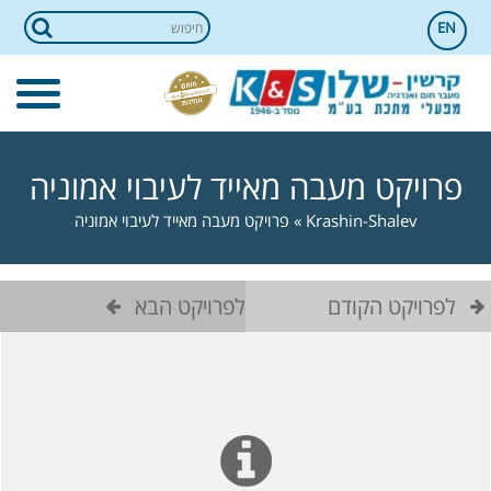
EN
פרויקט מעבה מאייד לעיבוי אמוניה
Krashin-Shalev
»
פרויקט מעבה מאייד לעיבוי אמוניה
לפרויקט הקודם
לפרויקט הבא