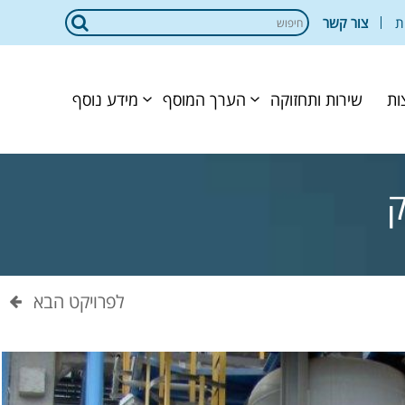
ת
צור קשר
ות
שירות ותחזוקה
הערך המוסף
מידע נוסף
ק
לפרויקט הבא