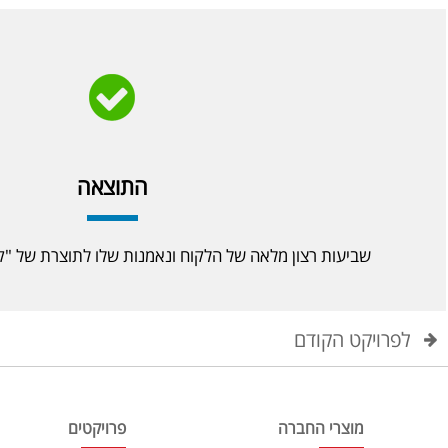
התוצאה
שביעות רצון מלאה של הלקוח ונאמנות שלו לתוצרת של "קר
לפרויקט הקודם
מוצרי החברה
פרויקטים