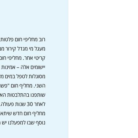
רוב מחליפי חום פלטות 
מעגל מי מגדל קירור ממ
קריטי אחר. מחליפי חום
יישומים אלה – אמינות
מסוגלות לטפל במים מז
שותפנו בהתלבטות האם
לאחר 30 שנות פ
מחליף חום חדש שיתאים 
נוסף שבו למפעלנו יש 