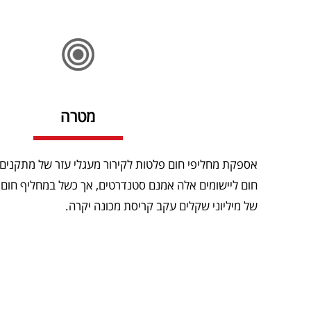
מטרה
אספקת מחליפי חום פלטות לקירור מעגלי עזר של מתקנים פ
חום ליישומים אלה אמנם סטנדרטים, אך כשל במחליף חום ז
של מיליוני שקלים עקב קריסת מכונה יקרה.