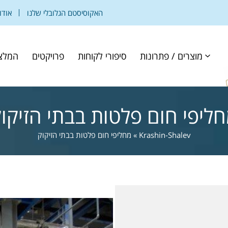
האקוסיסטם הגלובלי שלנו
אודו
מוצרים / פתרונות
סיפורי לקוחות
פרויקטים
המלצ
ליפי חום פלטות בבתי הזיקו
Krashin-Shalev
»
מחליפי חום פלטות בבתי הזיקוק