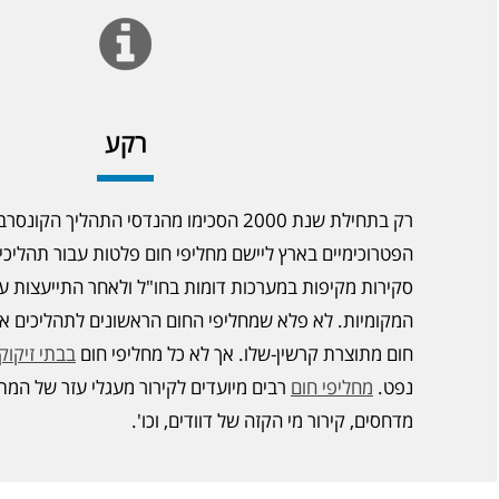
רקע
רק בתחילת שנת 2000 הסכימו מהנדסי התהליך ה
הפטרוכימיים בארץ ליישם מחליפי חום פלטות עבור תהליכי 
סקירות מקיפות במערכות דומות בחו"ל ולאחר התייעצות 
המקומיות. לא פלא שמחליפי החום הראשונים לתהליכים אל
חום מתוצרת קרשין-שלו. אך לא כל מחליפי חום
בבתי זיקוק
נפט.
מחליפי חום
רבים מיועדים לקירור מעגלי עזר של המתקנ
מדחסים, קירור מי הקזה של דוודים, וכו'.