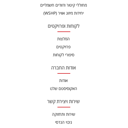
מחוללי קיטור ודוודים חשמליים
יחידות מיזוג אוויר (WSHP)
לקוחות ופרויקטים
המלצות
פרויקטים
סיפורי לקוחות
אודות החברה
אודות
האקוסיסטם שלנו
שירות ויצירת קשר
שירות ותחזוקה
גיבוי הנדסי